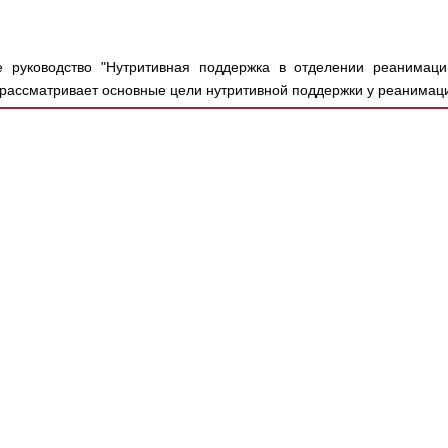
 руководство "Нутритивная поддержка в отделении реанимаци
, рассматривает основные цели нутритивной поддержки у реанимац