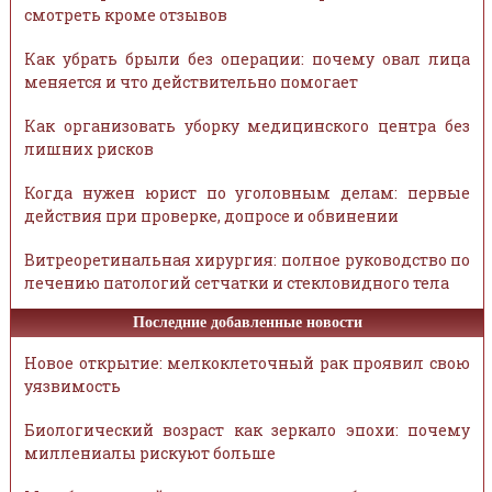
смотреть кроме отзывов
Как убрать брыли без операции: почему овал лица
меняется и что действительно помогает
Как организовать уборку медицинского центра без
лишних рисков
Когда нужен юрист по уголовным делам: первые
действия при проверке, допросе и обвинении
Витреоретинальная хирургия: полное руководство по
лечению патологий сетчатки и стекловидного тела
Последние добавленные новости
Новое открытие: мелкоклеточный рак проявил свою
уязвимость
Биологический возраст как зеркало эпохи: почему
миллениалы рискуют больше