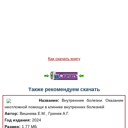
Как скачать книгу
Также рекомендуем скачать
Название:
Внутренние болезни. Оказание
неотложной помощи в клинике внутренних болезней
Автор:
Вишнева Е.М., Гринев А.Г.
Год издания:
2024
Размер:
1.77 МБ