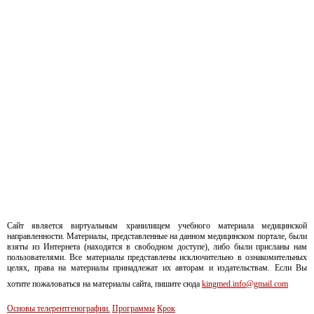
Сайт является виртуальным хранилищем учебного материала медицинской
направленности. Материалы, представленные на данном медицинском портале, были
взяты из Интернета (находятся в свободном доступе), либо были присланы нам
пользователями. Все материалы представлены исключительно в ознакомительных
целях, права на материалы принадлежат их авторам и издательствам. Если Вы
хотите пожаловаться на материалы сайта, пишите сюда
kingmed.info@gmail.com
Основы телерентгенографии.
Программы
Крок