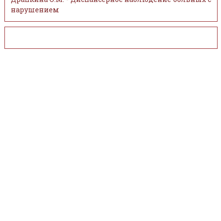
нарушением