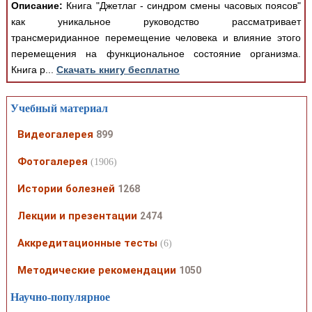
Описание:
Книга "Джетлаг - синдром смены часовых поясов"
как уникальное руководство рассматривает
трансмеридианное перемещение человека и влияние этого
перемещения на функциональное состояние организма.
Книга р...
Скачать книгу бесплатно
Учебный материал
Видеогалерея
899
Фотогалерея
(1906)
Истории болезней
1268
Лекции и презентации
2474
Аккредитационные тесты
(6)
Методические рекомендации
1050
Научно-популярное