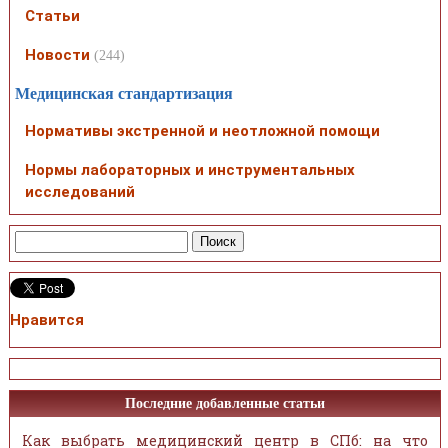
Статьи
Новости
(244)
Медицинская стандартизация
Нормативы экстренной и неотложной помощи
Нормы лабораторных и инструментальных
исследований
Нравится
Последние добавленные статьи
Как выбрать медицинский центр в СПб: на что