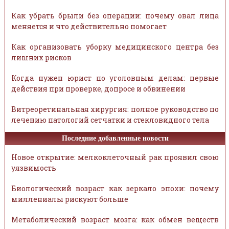
Как убрать брыли без операции: почему овал лица
меняется и что действительно помогает
Как организовать уборку медицинского центра без
лишних рисков
Когда нужен юрист по уголовным делам: первые
действия при проверке, допросе и обвинении
Витреоретинальная хирургия: полное руководство по
лечению патологий сетчатки и стекловидного тела
Последние добавленные новости
Новое открытие: мелкоклеточный рак проявил свою
уязвимость
Биологический возраст как зеркало эпохи: почему
миллениалы рискуют больше
Метаболический возраст мозга: как обмен веществ