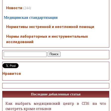
Новости
(244)
Медицинская стандартизация
Нормативы экстренной и неотложной помощи
Нормы лабораторных и инструментальных
исследований
Нравится
Последние добавленные статьи
Как выбрать медицинский центр в СПб: на что
смотреть кроме отзывов