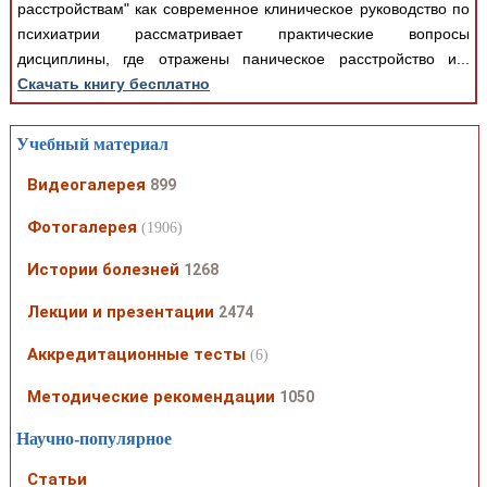
расстройствам" как современное клиническое руководство по
психиатрии рассматривает практические вопросы
дисциплины, где отражены паническое расстройство и...
Скачать книгу бесплатно
Учебный материал
Видеогалерея
899
Фотогалерея
(1906)
Истории болезней
1268
Лекции и презентации
2474
Аккредитационные тесты
(6)
Методические рекомендации
1050
Научно-популярное
Статьи