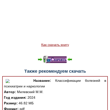
Как скачать книгу
Также рекомендуем скачать
Название:
Классификации болезней в
психиатрии и наркологии
Автор:
Милевский М.М.
Год издания:
2024
Размер:
46.82 МБ
Формат:
pdf