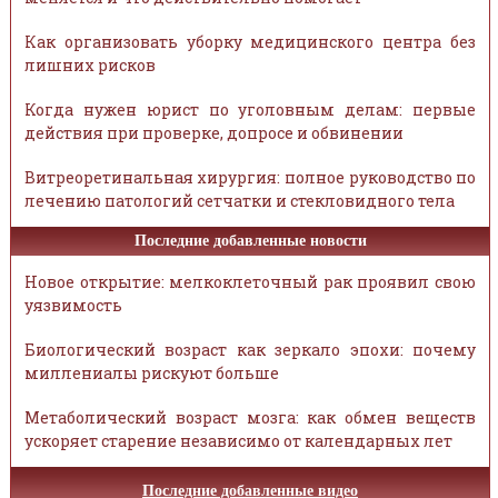
Как организовать уборку медицинского центра без
лишних рисков
Когда нужен юрист по уголовным делам: первые
действия при проверке, допросе и обвинении
Витреоретинальная хирургия: полное руководство по
лечению патологий сетчатки и стекловидного тела
Последние добавленные новости
Новое открытие: мелкоклеточный рак проявил свою
уязвимость
Биологический возраст как зеркало эпохи: почему
миллениалы рискуют больше
Метаболический возраст мозга: как обмен веществ
ускоряет старение независимо от календарных лет
Последние добавленные видео