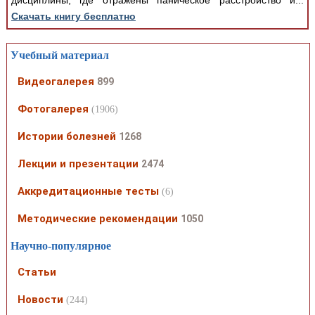
дисциплины, где отражены паническое расстройство и...
Скачать книгу бесплатно
Учебный материал
Видеогалерея
899
Фотогалерея
(1906)
Истории болезней
1268
Лекции и презентации
2474
Аккредитационные тесты
(6)
Методические рекомендации
1050
Научно-популярное
Статьи
Новости
(244)