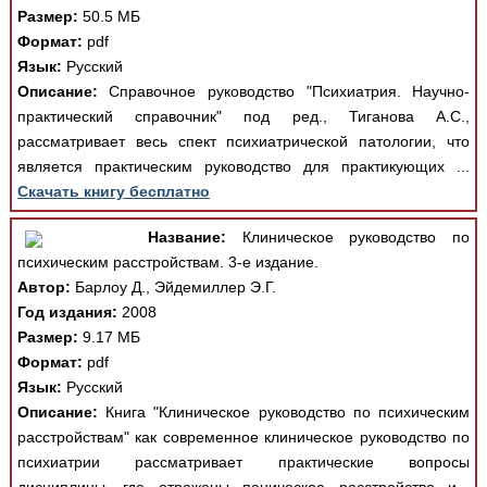
Размер:
50.5 МБ
Формат:
pdf
Язык:
Русский
Описание:
Справочное руководство "Психиатрия. Научно-
практический справочник" под ред., Тиганова А.С.,
рассматривает весь спект психиатрической патологии, что
является практическим руководство для практикующих ...
Скачать книгу бесплатно
Название:
Клиническое руководство по
психическим расстройствам. 3-е издание.
Автор:
Барлоу Д., Эйдемиллер Э.Г.
Год издания:
2008
Размер:
9.17 МБ
Формат:
pdf
Язык:
Русский
Описание:
Книга "Клиническое руководство по психическим
расстройствам" как современное клиническое руководство по
психиатрии рассматривает практические вопросы