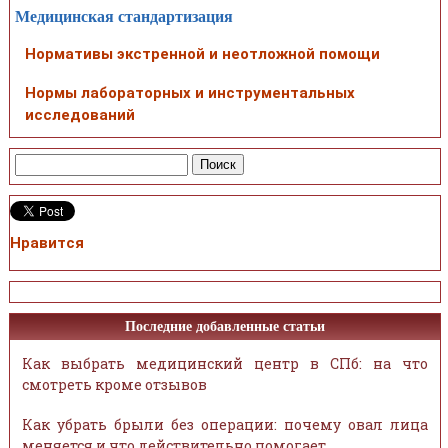
Медицинская стандартизация
Нормативы экстренной и неотложной помощи
Нормы лабораторных и инструментальных
исследований
Нравится
Последние добавленные статьи
Как выбрать медицинский центр в СПб: на что
смотреть кроме отзывов
Как убрать брыли без операции: почему овал лица
меняется и что действительно помогает