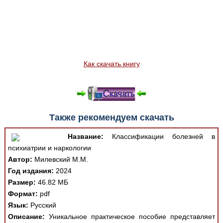
Как скачать книгу
Также рекомендуем скачать
Название:
Классификации болезней в
психиатрии и наркологии
Автор:
Милевский М.М.
Год издания:
2024
Размер:
46.82 МБ
Формат:
pdf
Язык:
Русский
Описание:
Уникальное практическое пособие представляет