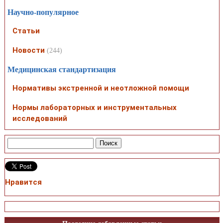
Научно-популярное
Статьи
Новости
(244)
Медицинская стандартизация
Нормативы экстренной и неотложной помощи
Нормы лабораторных и инструментальных
исследований
Нравится