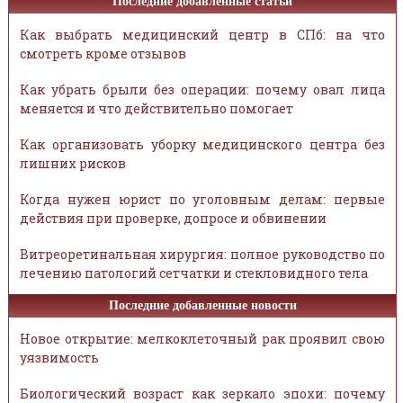
Последние добавленные статьи
Как выбрать медицинский центр в СПб: на что
смотреть кроме отзывов
Как убрать брыли без операции: почему овал лица
меняется и что действительно помогает
Как организовать уборку медицинского центра без
лишних рисков
Когда нужен юрист по уголовным делам: первые
действия при проверке, допросе и обвинении
Витреоретинальная хирургия: полное руководство по
лечению патологий сетчатки и стекловидного тела
Последние добавленные новости
Новое открытие: мелкоклеточный рак проявил свою
уязвимость
Биологический возраст как зеркало эпохи: почему