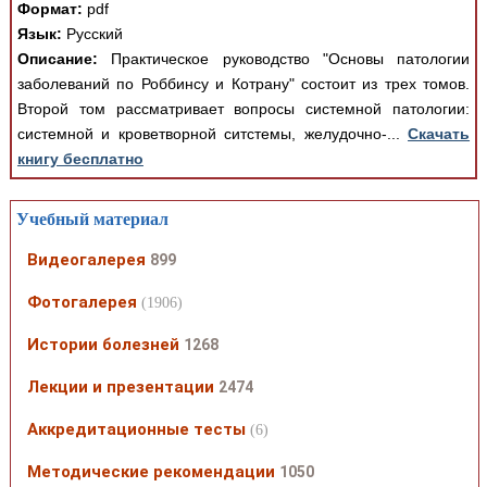
Формат:
pdf
Язык:
Русский
Описание:
Практическое руководство "Основы патологии
заболеваний по Роббинсу и Котрану" состоит из трех томов.
Второй том рассматривает вопросы системной патологии:
системной и кроветворной ситстемы, желудочно-...
Скачать
книгу бесплатно
Учебный материал
Видеогалерея
899
Фотогалерея
(1906)
Истории болезней
1268
Лекции и презентации
2474
Аккредитационные тесты
(6)
Методические рекомендации
1050