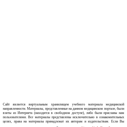
Сайт является виртуальным хранилищем учебного материала медицинской
направленности. Материалы, представленные на данном медицинском портале, были
взяты из Интернета (находятся в свободном доступе), либо были присланы нам
пользователями. Все материалы представлены исключительно в ознакомительных
целях, права на материалы принадлежат их авторам и издательствам. Если Вы