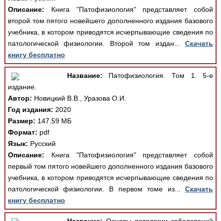
Описание:
Книга "Патофизиология" представляет собой
второй том пятого новейшего дополненного издания базового
учебника, в котором приводятся исчерпывающие сведения по
патологической физиологии. Второй том издан...
Скачать
книгу бесплатно
Название:
Патофизиология. Том 1. 5-е
издание.
Автор:
Новицкий В.В., Уразова О.И.
Год издания:
2020
Размер:
147.59 МБ
Формат:
pdf
Язык:
Русский
Описание:
Книга "Патофизиология" представляет собой
первый том пятого новейшего дополненного издания базового
учебника, в котором приводятся исчерпывающие сведения по
патологической физиологии. В первом томе из...
Скачать
книгу бесплатно