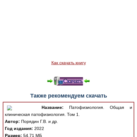
Как скачать книгу
Также рекомендуем скачать
Название:
Патофизиология. Общая и
клиническая патофизиология. Том 1.
Автор:
Порядин Г.В. и др.
Год издания:
2022
Размер:
54.71 МБ