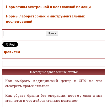
Нормативы экстренной и неотложной помощи
Нормы лабораторных и инструментальных
исследований
Нравится
Последние добавленные статьи
Как выбрать медицинский центр в СПб: на что
смотреть кроме отзывов
Как убрать брыли без операции: почему овал лица
меняется и что действительно помогает