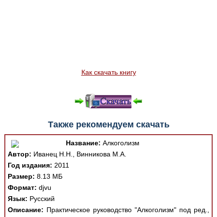
Как скачать книгу
Также рекомендуем скачать
Название:
Алкоголизм
Автор:
Иванец Н.Н., Винникова М.А.
Год издания:
2011
Размер:
8.13 МБ
Формат:
djvu
Язык:
Русский
Описание:
Практическое руководство "Алкоголизм" под ред.,