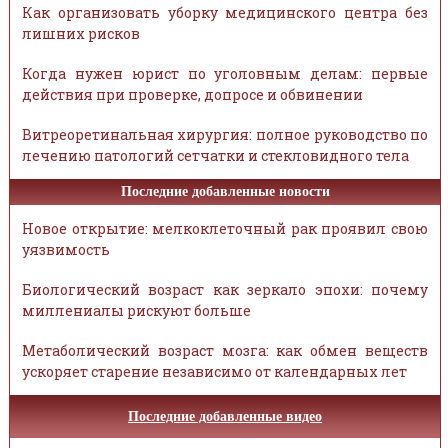
Как организовать уборку медицинского центра без
лишних рисков
Когда нужен юрист по уголовным делам: первые
действия при проверке, допросе и обвинении
Витреоретинальная хирургия: полное руководство по
лечению патологий сетчатки и стекловидного тела
Последние добавленные новости
Новое открытие: мелкоклеточный рак проявил свою
уязвимость
Биологический возраст как зеркало эпохи: почему
миллениалы рискуют больше
Метаболический возраст мозга: как обмен веществ
ускоряет старение независимо от календарных лет
Последние добавленные видео