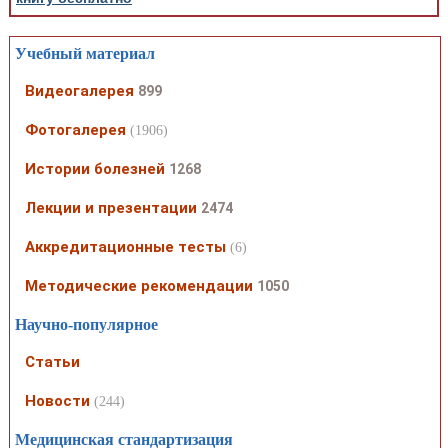
Учебный материал
Видеогалерея
899
Фотогалерея
(1906)
Истории болезней
1268
Лекции и презентации
2474
Аккредитационные тесты
(6)
Методические рекомендации
1050
Научно-популярное
Статьи
Новости
(244)
Медицинская стандартизация