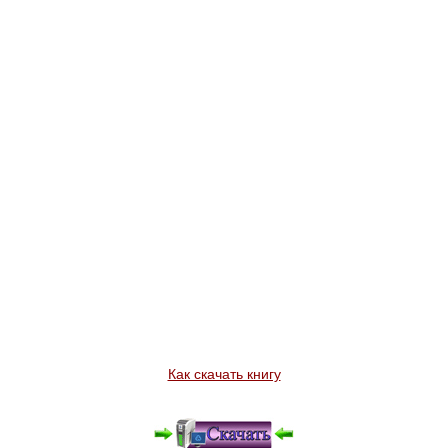
Как скачать книгу