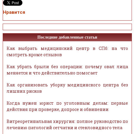
Нравится
Последние добавленные статьи
Как выбрать медицинский центр в СПб: на что
смотреть кроме отзывов
Как убрать брыли без операции: почему овал лица
меняется и что действительно помогает
Как организовать уборку медицинского центра без
лишних рисков
Когда нужен юрист по уголовным делам: первые
действия при проверке, допросе и обвинении
Витреоретинальная хирургия: полное руководство по
лечению патологий сетчатки и стекловидного тела