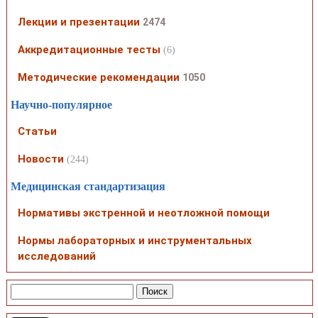
Лекции и презентации
2474
Аккредитационные тесты
(6)
Методические рекомендации
1050
Научно-популярное
Статьи
Новости
(244)
Медицинская стандартизация
Нормативы экстренной и неотложной помощи
Нормы лабораторных и инструментальных
исследований