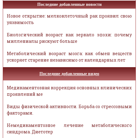
Последние добавленные новости
Новое открытие: мелкоклеточный рак проявил свою
уязвимость
Биологический возраст как зеркало эпохи: почему
миллениалы рискуют больше
Метаболический возраст мозга: как обмен веществ
ускоряет старение независимо от календарных лет
Последние добавленные видео
Медикаментозная коррекция основных клинических
проявлений ме
Виды физической активности. Борьба со стрессовыми
факторами.
Немедикаментозное лечение метаболического
синдрома. Диетотер