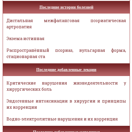
Последние истории болезней
Дистальная межфаланговая псориатическая
артропатия
Экзема истинная
Распространённый псориаз, вульгарная форма,
стационарная ста
Последние добавленные лекции
Критические нарушения жизнедеятельности у
хирургических боль
Эндогенные интоксикации в хирургии и принципы
их коррекции
Водно-электролитные нарушения и их коррекция