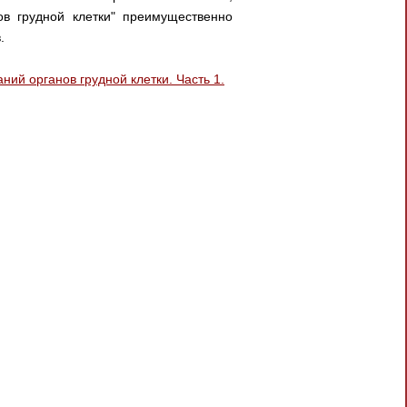
ов грудной клетки" преимущественно
.
ний органов грудной клетки. Часть 1.