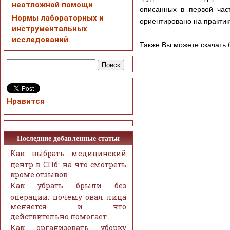
неотложной помощи
описанных в первой част
Нормы лабораторных и
ориентировано на практик
инструментальных
исследований
Также Вы можете скачать
Нравится
Последние добавленные статьи
Как выбрать медицинский
центр в СПб: на что смотреть
кроме отзывов
Как убрать брыли без
операции: почему овал лица
меняется и что
действительно помогает
Как организовать уборку