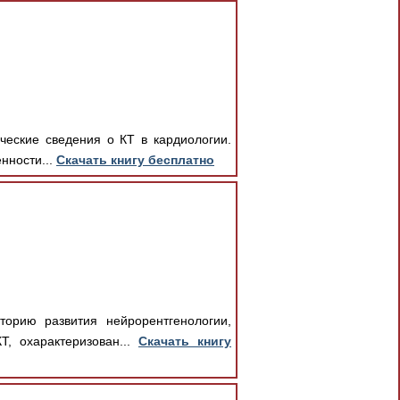
ческие сведения о КТ в кардиологии.
нности...
Скачать книгу бесплатно
торию развития нейрорентгенологии,
, охарактеризован...
Скачать книгу