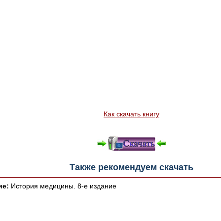
Как скачать книгу
Также рекомендуем скачать
ие:
История медицины. 8-е издание