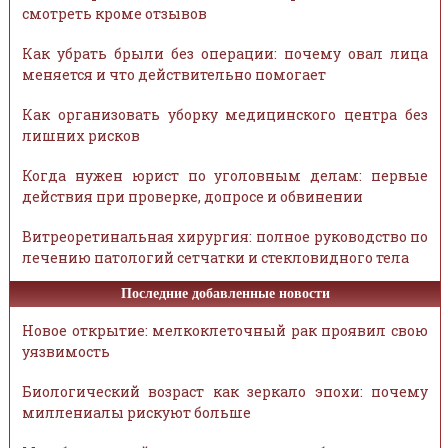
смотреть кроме отзывов
Как убрать брыли без операции: почему овал лица
меняется и что действительно помогает
Как организовать уборку медицинского центра без
лишних рисков
Когда нужен юрист по уголовным делам: первые
действия при проверке, допросе и обвинении
Витреоретинальная хирургия: полное руководство по
лечению патологий сетчатки и стекловидного тела
Последние добавленные новости
Новое открытие: мелкоклеточный рак проявил свою
уязвимость
Биологический возраст как зеркало эпохи: почему
миллениалы рискуют больше