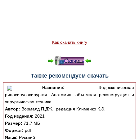
Как скачать книгу
Также рекомендуем скачать
Название:
Эндоскопическая
риносинусохирургия. Анатомия, объемная реконструкция и
хирургическая техника.
Автор:
Вормалд П.ДЖ., редакция Клименко К.Э.
Год издания:
2021
Размер:
71.7 МБ
Формат:
pdf
Язык:
Русский