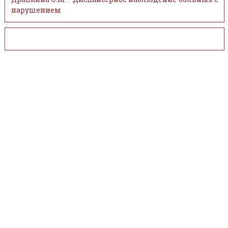
нарушением