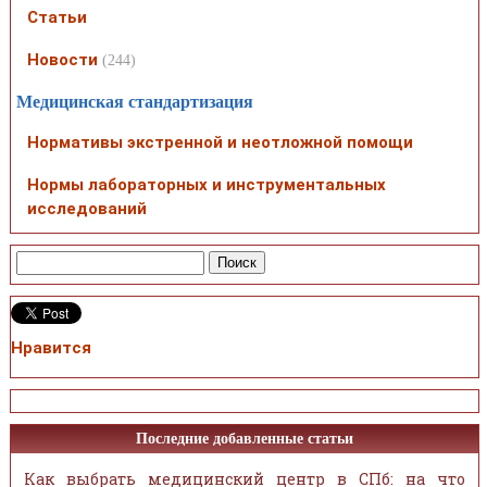
Статьи
Новости
(244)
Медицинская стандартизация
Нормативы экстренной и неотложной помощи
Нормы лабораторных и инструментальных
исследований
Нравится
Последние добавленные статьи
Как выбрать медицинский центр в СПб: на что