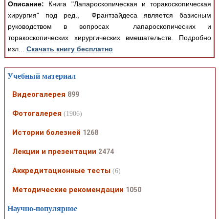
Описание:
Книга "Лапароскопическая и торакоскопическая
хирургия" под ред., Франтзайдеса является базисным
руководством в вопросах лапароскопических и
торакоскопических хирургических вмешательств. Подробно
изл...
Скачать книгу бесплатно
Учебный материал
Видеогалерея
899
Фотогалерея
(1906)
Истории болезней
1268
Лекции и презентации
2474
Аккредитационные тесты
(6)
Методические рекомендации
1050
Научно-популярное