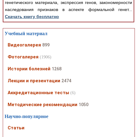
генетического материала, экспрессия генов, закономерности
наследования признаков в аспекте формальной генет...
Скачать книгу бесплатно
Учебный материал
Видеогалерея
899
Фотогалерея
(1906)
Истории болезней
1268
Лекции и презентации
2474
Аккредитационные тесты
(6)
Методические рекомендации
1050
Научно-популярное
Статьи