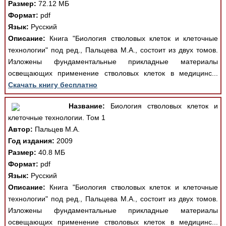
Размер:
72.12 МБ
Формат:
pdf
Язык:
Русский
Описание:
Книга "Биология стволовых клеток и клеточные
технологии" под ред., Пальцева М.А., состоит из двух томов.
Изложены фундаментальные прикладные материалы
освещающих применение стволовых клеток в медицинс...
Скачать книгу бесплатно
Название:
Биология стволовых клеток и
клеточные технологии. Том 1
Автор:
Пальцев М.А.
Год издания:
2009
Размер:
40.8 МБ
Формат:
pdf
Язык:
Русский
Описание:
Книга "Биология стволовых клеток и клеточные
технологии" под ред., Пальцева М.А., состоит из двух томов.
Изложены фундаментальные прикладные материалы
освещающих применение стволовых клеток в медицинс...