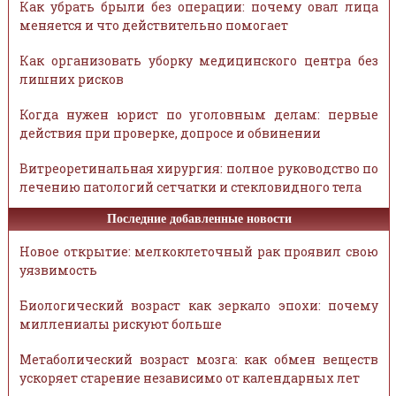
Как убрать брыли без операции: почему овал лица
меняется и что действительно помогает
Как организовать уборку медицинского центра без
лишних рисков
Когда нужен юрист по уголовным делам: первые
действия при проверке, допросе и обвинении
Витреоретинальная хирургия: полное руководство по
лечению патологий сетчатки и стекловидного тела
Последние добавленные новости
Новое открытие: мелкоклеточный рак проявил свою
уязвимость
Биологический возраст как зеркало эпохи: почему
миллениалы рискуют больше
Метаболический возраст мозга: как обмен веществ
ускоряет старение независимо от календарных лет