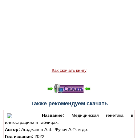
Как скачать книгу
Также рекомендуем скачать
Название:
Медицинская генетика в
иллюстрациях и таблицах.
Автор:
Агаджанян А.В., Фучич А.Ф. и др.
Год издания:
2022