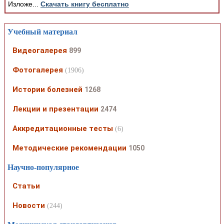
Изложе...
Скачать книгу бесплатно
Учебный материал
Видеогалерея
899
Фотогалерея
(1906)
Истории болезней
1268
Лекции и презентации
2474
Аккредитационные тесты
(6)
Методические рекомендации
1050
Научно-популярное
Статьи
Новости
(244)