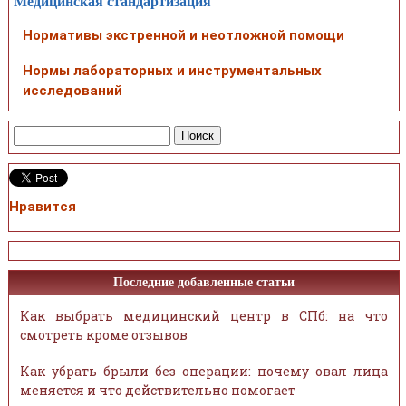
Медицинская стандартизация
Нормативы экстренной и неотложной помощи
Нормы лабораторных и инструментальных
исследований
Нравится
Последние добавленные статьи
Как выбрать медицинский центр в СПб: на что
смотреть кроме отзывов
Как убрать брыли без операции: почему овал лица
меняется и что действительно помогает