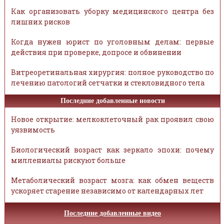
Как организовать уборку медицинского центра без
лишних рисков
Когда нужен юрист по уголовным делам: первые
действия при проверке, допросе и обвинении
Витреоретинальная хирургия: полное руководство по
лечению патологий сетчатки и стекловидного тела
Последние добавленные новости
Новое открытие: мелкоклеточный рак проявил свою
уязвимость
Биологический возраст как зеркало эпохи: почему
миллениалы рискуют больше
Метаболический возраст мозга: как обмен веществ
ускоряет старение независимо от календарных лет
Последние добавленные видео