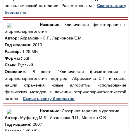
неврологической патологии. Рассмотрены м...
Скачать книгу
бесплатно
Название:
Клиническая физиотерапия в
оториноларингологии
Автор:
Абрамович С.Г., Ларионова Е.М.
Год издания:
2010
Размер:
1.28 МБ
Формат:
pdf
Язык:
Русский
Описание:
В книге "Клиническая физиотерапия в
оториноларингологии" под ред., Абрамовича С.Г., и соавт.,
нашли отражения новые алгоритмы использование
физических методов в лечении оториноларингологической
патоло...
Скачать книгу бесплатно
Название:
Лазерная терапия в урологии
Автор:
Муфагед М.Л., Иванченко Л.П., Москвин С.В.
Год издания:
2007