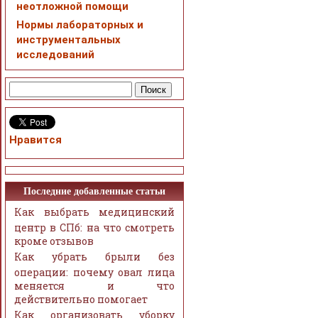
неотложной помощи
Нормы лабораторных и
инструментальных
исследований
Нравится
Последние добавленные статьи
Как выбрать медицинский
центр в СПб: на что смотреть
кроме отзывов
Как убрать брыли без
операции: почему овал лица
меняется и что
действительно помогает
Как организовать уборку