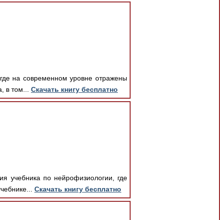
 где на современном уровне отражены
 в том...
Скачать книгу бесплатно
ия учебника по нейрофизиологии, где
чебнике...
Скачать книгу бесплатно