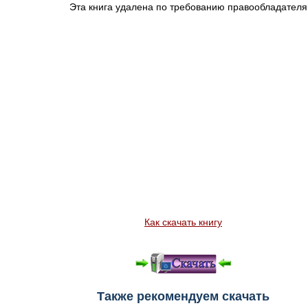
Эта книга удалена по требованию правообладателя
Как скачать книгу
Также рекомендуем скачать