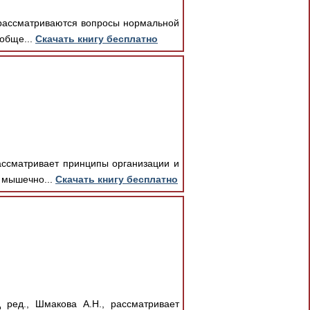
, рассматриваются вопросы нормальной
обще...
Скачать книгу бесплатно
ассматривает принципы организации и
 мышечно...
Скачать книгу бесплатно
 ред., Шмакова А.Н., рассматривает