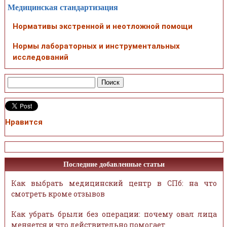
Медицинская стандартизация
Нормативы экстренной и неотложной помощи
Нормы лабораторных и инструментальных
исследований
Нравится
Последние добавленные статьи
Как выбрать медицинский центр в СПб: на что
смотреть кроме отзывов
Как убрать брыли без операции: почему овал лица
меняется и что действительно помогает