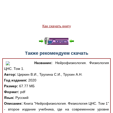
Как скачать книгу
Также рекомендуем скачать
Название:
Нейрофизиология. Физиология
ЦНС. Том 1.
Автор:
Циркин В.И., Трухина С.И., Трухин А.Н.
Год издания:
2020
Размер:
67.77 МБ
Формат:
pdf
Язык:
Русский
Описание:
Книга "Нейрофизиология. Физиология ЦНС. Том 1"
- второе издание учебника, где на современном уровне