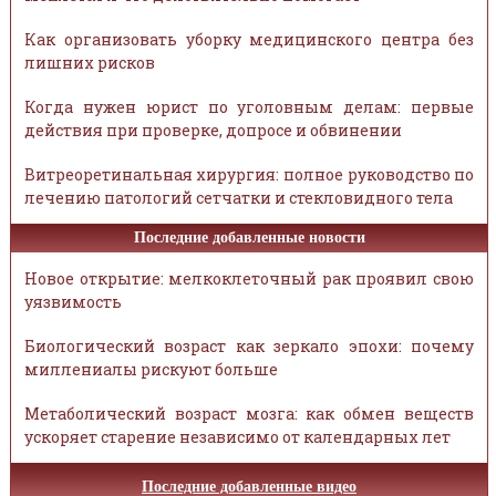
Как организовать уборку медицинского центра без
лишних рисков
Когда нужен юрист по уголовным делам: первые
действия при проверке, допросе и обвинении
Витреоретинальная хирургия: полное руководство по
лечению патологий сетчатки и стекловидного тела
Последние добавленные новости
Новое открытие: мелкоклеточный рак проявил свою
уязвимость
Биологический возраст как зеркало эпохи: почему
миллениалы рискуют больше
Метаболический возраст мозга: как обмен веществ
ускоряет старение независимо от календарных лет
Последние добавленные видео