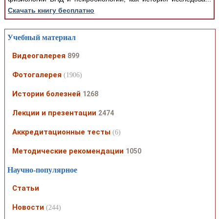
Скачать книгу бесплатно
Учебный материал
Видеогалерея
899
Фотогалерея
(1906)
Истории болезней
1268
Лекции и презентации
2474
Аккредитационные тесты
(6)
Методические рекомендации
1050
Научно-популярное
Статьи
Новости
(244)