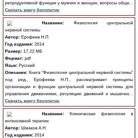
репродуктивной функции у мужчин и женщин, вопросы обще...
Скачать книгу бесплатно
Название:
Физиология центральной
нервной системы
Автор:
Ерофеев Н.П.
Год издания:
2014
Размер:
17.22 МБ
Формат:
pdf
Язык:
Русский
Описание:
Книга "Физиология центральной нервной системы"
под ред., Ерофеева Н.П., рассматривает принципы
организации и функции центральной нервной системы для
управления движениями, регуляцию движений и мышечно...
Скачать книгу бесплатно
Название:
Клиническая физиология в
интенсивной терапии
Автор:
Шмаков А.Н.
Год издания:
2014