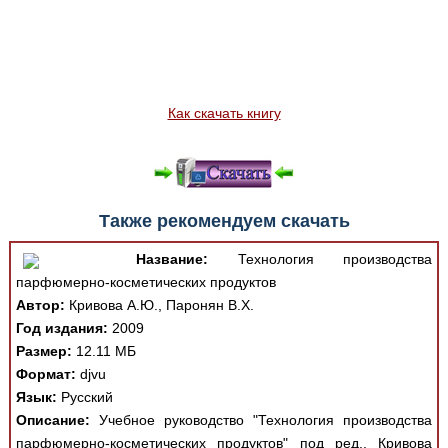
Как скачать книгу
Также рекомендуем скачать
Название:
Технология производства
парфюмерно-косметических продуктов
Автор:
Кривова А.Ю., Паронян В.Х.
Год издания:
2009
Размер:
12.11 МБ
Формат:
djvu
Язык:
Русский
Описание:
Учебное руководство "Технология производства
парфюмерно-косметических продуктов" под ред., Кривова