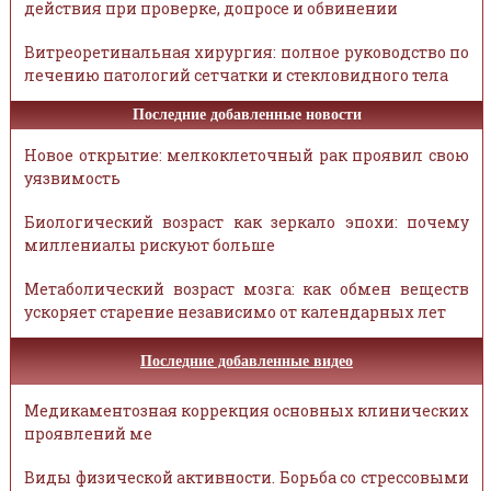
действия при проверке, допросе и обвинении
Витреоретинальная хирургия: полное руководство по
лечению патологий сетчатки и стекловидного тела
Последние добавленные новости
Новое открытие: мелкоклеточный рак проявил свою
уязвимость
Биологический возраст как зеркало эпохи: почему
миллениалы рискуют больше
Метаболический возраст мозга: как обмен веществ
ускоряет старение независимо от календарных лет
Последние добавленные видео
Медикаментозная коррекция основных клинических
проявлений ме
Виды физической активности. Борьба со стрессовыми