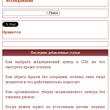
исследований
Нравится
Последние добавленные статьи
Как выбрать медицинский центр в СПб: на что
смотреть кроме отзывов
Как убрать брыли без операции: почему овал лица
меняется и что действительно помогает
Как организовать уборку медицинского центра без
лишних рисков
Когда нужен юрист по уголовным делам: первые