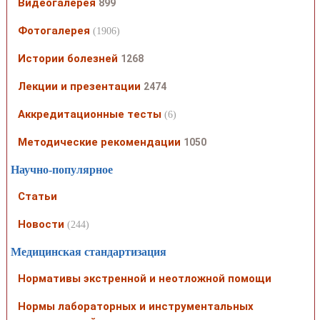
Видеогалерея
899
Фотогалерея
(1906)
Истории болезней
1268
Лекции и презентации
2474
Аккредитационные тесты
(6)
Методические рекомендации
1050
Научно-популярное
Статьи
Новости
(244)
Медицинская стандартизация
Нормативы экстренной и неотложной помощи
Нормы лабораторных и инструментальных