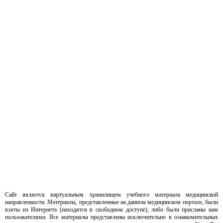
Сайт является виртуальным хранилищем учебного материала медицинской
направленности. Материалы, представленные на данном медицинском портале, были
взяты из Интернета (находятся в свободном доступе), либо были присланы нам
пользователями. Все материалы представлены исключительно в ознакомительных