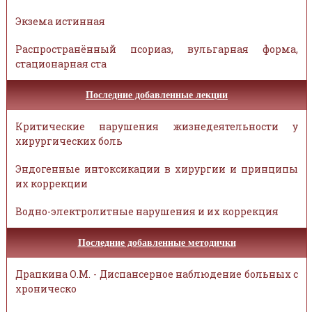
Экзема истинная
Распространённый псориаз, вульгарная форма,
стационарная ста
Последние добавленные лекции
Критические нарушения жизнедеятельности у
хирургических боль
Эндогенные интоксикации в хирургии и принципы
их коррекции
Водно-электролитные нарушения и их коррекция
Последние добавленные методички
Драпкина О.М. - Диспансерное наблюдение больных с
хроническо