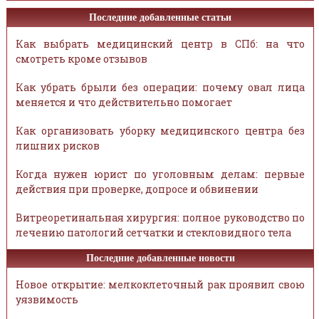
Последние добавленные статьи
Как выбрать медицинский центр в СПб: на что
смотреть кроме отзывов
Как убрать брыли без операции: почему овал лица
меняется и что действительно помогает
Как организовать уборку медицинского центра без
лишних рисков
Когда нужен юрист по уголовным делам: первые
действия при проверке, допросе и обвинении
Витреоретинальная хирургия: полное руководство по
лечению патологий сетчатки и стекловидного тела
Последние добавленные новости
Новое открытие: мелкоклеточный рак проявил свою
уязвимость