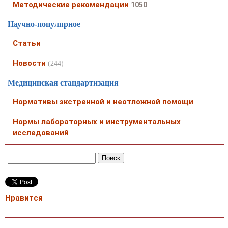
Методические рекомендации
1050
Научно-популярное
Статьи
Новости
(244)
Медицинская стандартизация
Нормативы экстренной и неотложной помощи
Нормы лабораторных и инструментальных
исследований
Нравится