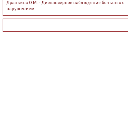
Драпкина О.М. - Диспансерное наблюдение больных с
нарушением