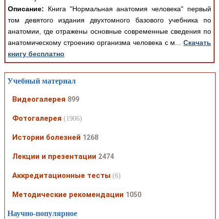
Описание:
Книга "Нормальная анатомия человека" первый
том девятого издания двухтомного базового учебника по
анатомии, где отражены основные современные сведения по
анатомическому строению организма человека с м...
Скачать
книгу бесплатно
Учебный материал
Видеогалерея
899
Фотогалерея
(1906)
Истории болезней
1268
Лекции и презентации
2474
Аккредитационные тесты
(6)
Методические рекомендации
1050
Научно-популярное