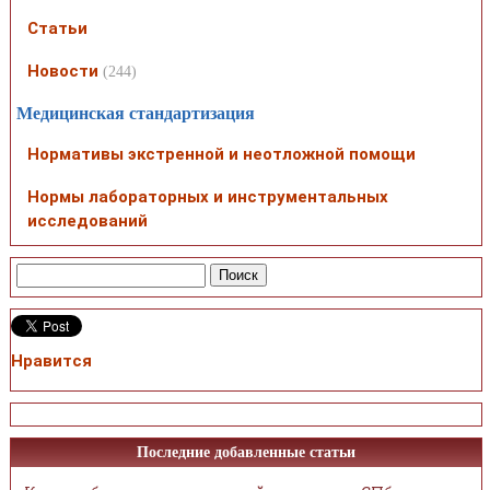
Статьи
Новости
(244)
Медицинская стандартизация
Нормативы экстренной и неотложной помощи
Нормы лабораторных и инструментальных
исследований
Нравится
Последние добавленные статьи