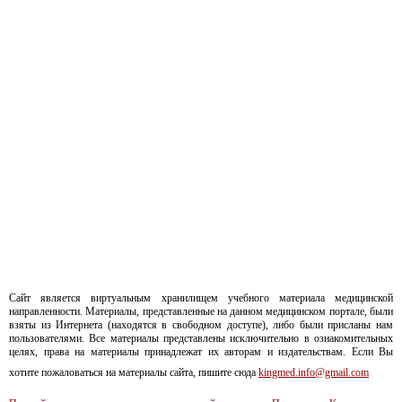
Сайт является виртуальным хранилищем учебного материала медицинской
направленности. Материалы, представленные на данном медицинском портале, были
взяты из Интернета (находятся в свободном доступе), либо были присланы нам
пользователями. Все материалы представлены исключительно в ознакомительных
целях, права на материалы принадлежат их авторам и издательствам. Если Вы
хотите пожаловаться на материалы сайта, пишите сюда
kingmed.info@gmail.com