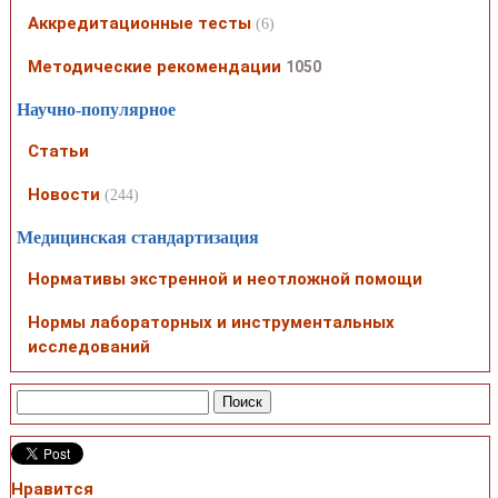
Аккредитационные тесты
(6)
Методические рекомендации
1050
Научно-популярное
Статьи
Новости
(244)
Медицинская стандартизация
Нормативы экстренной и неотложной помощи
Нормы лабораторных и инструментальных
исследований
Нравится