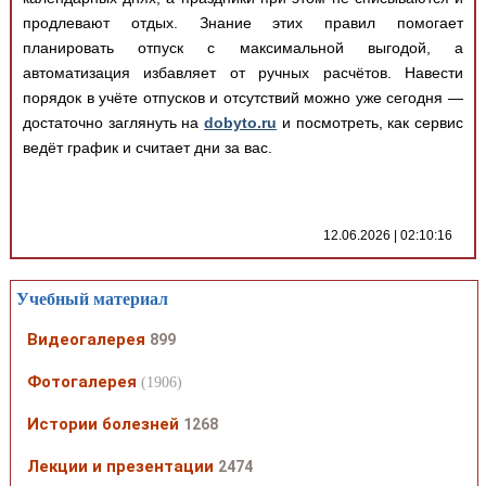
продлевают отдых. Знание этих правил помогает
планировать отпуск с максимальной выгодой, а
автоматизация избавляет от ручных расчётов. Навести
порядок в учёте отпусков и отсутствий можно уже сегодня —
достаточно заглянуть на
dobyto.ru
и посмотреть, как сервис
ведёт график и считает дни за вас.
12.06.2026 | 02:10:16
Учебный материал
Видеогалерея
899
Фотогалерея
(1906)
Истории болезней
1268
Лекции и презентации
2474