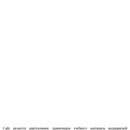
Сайт является виртуальным хранилищем учебного материала медицинской