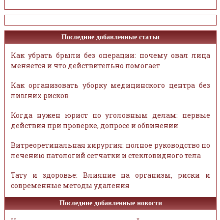
Последние добавленные статьи
Как убрать брыли без операции: почему овал лица
меняется и что действительно помогает
Как организовать уборку медицинского центра без
лишних рисков
Когда нужен юрист по уголовным делам: первые
действия при проверке, допросе и обвинении
Витреоретинальная хирургия: полное руководство по
лечению патологий сетчатки и стекловидного тела
Тату и здоровье: Влияние на организм, риски и
современные методы удаления
Последние добавленные новости