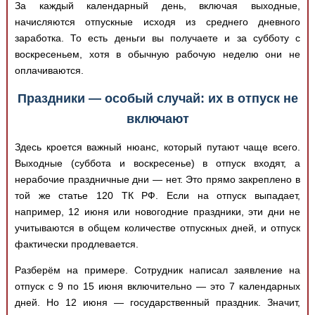
За каждый календарный день, включая выходные,
начисляются отпускные исходя из среднего дневного
заработка. То есть деньги вы получаете и за субботу с
воскресеньем, хотя в обычную рабочую неделю они не
оплачиваются.
Праздники — особый случай: их в отпуск не
включают
Здесь кроется важный нюанс, который путают чаще всего.
Выходные (суббота и воскресенье) в отпуск входят, а
нерабочие праздничные дни — нет. Это прямо закреплено в
той же статье 120 ТК РФ. Если на отпуск выпадает,
например, 12 июня или новогодние праздники, эти дни не
учитываются в общем количестве отпускных дней, и отпуск
фактически продлевается.
Разберём на примере. Сотрудник написал заявление на
отпуск с 9 по 15 июня включительно — это 7 календарных
дней. Но 12 июня — государственный праздник. Значит,