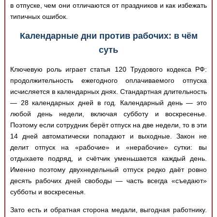
в отпуске, чем они отличаются от праздников и как избежать
типичных ошибок.
Календарные дни против рабочих: в чём
суть
Ключевую роль играет статья 120 Трудового кодекса РФ:
продолжительность ежегодного оплачиваемого отпуска
исчисляется в календарных днях. Стандартная длительность
— 28 календарных дней в год. Календарный день — это
любой день недели, включая субботу и воскресенье.
Поэтому если сотрудник берёт отпуск на две недели, то в эти
14 дней автоматически попадают и выходные. Закон не
делит отпуск на «рабочие» и «нерабочие» сутки: вы
отдыхаете подряд, и счётчик уменьшается каждый день.
Именно поэтому двухнедельный отпуск редко даёт ровно
десять рабочих дней свободы — часть всегда «съедают»
субботы и воскресенья.
Зато есть и обратная сторона медали, выгодная работнику.