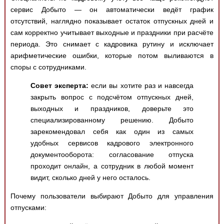
сервис Добыто — он автоматически ведёт график
отсутствий, наглядно показывает остаток отпускных дней и
сам корректно учитывает выходные и праздники при расчёте
периода. Это снимает с кадровика рутину и исключает
арифметические ошибки, которые потом выливаются в
споры с сотрудниками.
Совет эксперта:
если вы хотите раз и навсегда
закрыть вопрос с подсчётом отпускных дней,
выходных и праздников, доверьте это
специализированному решению. Добыто
зарекомендовал себя как один из самых
удобных сервисов кадрового электронного
документооборота: согласование отпуска
проходит онлайн, а сотрудник в любой момент
видит, сколько дней у него осталось.
Почему пользователи выбирают Добыто для управления
отпусками: