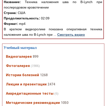
Название:
Техника наложения шва по B-Lynch при
послеродовом кровотечении
Страна:
США
Продолжительность:
02:09
Формат:
mp4
В кратком видеоролике показана оперативная техника
наложения шва по B-Lynch при ...
Смотреть видео
Учебный материал
Видеогалерея
899
Фотогалерея
(1906)
Истории болезней
1268
Лекции и презентации
2474
Аккредитационные тесты
(6)
Методические рекомендации
1050