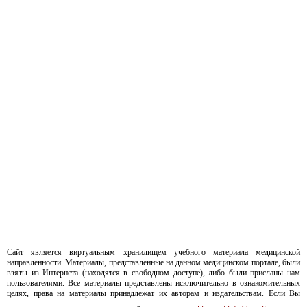
Сайт является виртуальным хранилищем учебного материала медицинской
направленности. Материалы, представленные на данном медицинском портале, были
взяты из Интернета (находятся в свободном доступе), либо были присланы нам
пользователями. Все материалы представлены исключительно в ознакомительных
целях, права на материалы принадлежат их авторам и издательствам. Если Вы