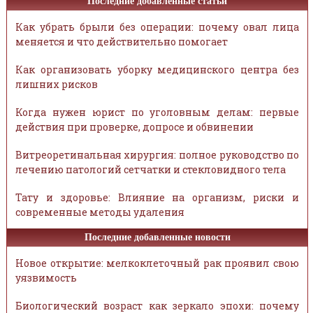
Последние добавленные статьи
Как убрать брыли без операции: почему овал лица
меняется и что действительно помогает
Как организовать уборку медицинского центра без
лишних рисков
Когда нужен юрист по уголовным делам: первые
действия при проверке, допросе и обвинении
Витреоретинальная хирургия: полное руководство по
лечению патологий сетчатки и стекловидного тела
Тату и здоровье: Влияние на организм, риски и
современные методы удаления
Последние добавленные новости
Новое открытие: мелкоклеточный рак проявил свою
уязвимость
Биологический возраст как зеркало эпохи: почему