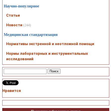
Научно-популярное
Статьи
Новости
(244)
Медицинская стандартизация
Нормативы экстренной и неотложной помощи
Нормы лабораторных и инструментальных
исследований
Нравится