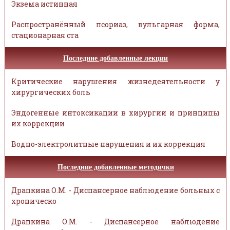
Экзема истинная
Распространённый псориаз, вульгарная форма,
стационарная ста
Последние добавленные лекции
Критические нарушения жизнедеятельности у
хирургических боль
Эндогенные интоксикации в хирургии и принципы
их коррекции
Водно-электролитные нарушения и их коррекция
Последние добавленные методички
Драпкина О.М. - Диспансерное наблюдение больных с
хроническо
Драпкина О.М. - Диспансерное наблюдение