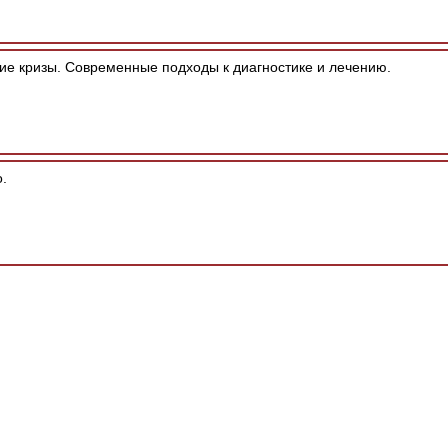
ие кризы. Современные подходы к диагностике и лечению.
.