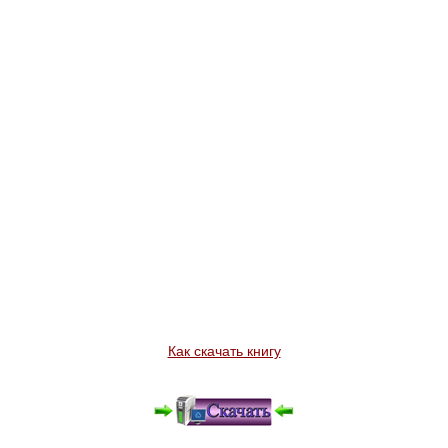
Как скачать книгу