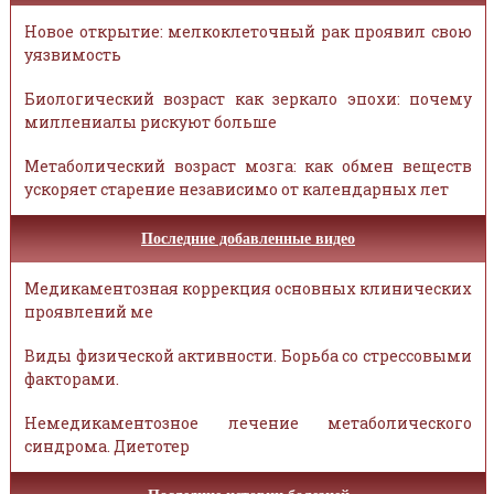
Новое открытие: мелкоклеточный рак проявил свою
уязвимость
Биологический возраст как зеркало эпохи: почему
миллениалы рискуют больше
Метаболический возраст мозга: как обмен веществ
ускоряет старение независимо от календарных лет
Последние добавленные видео
Медикаментозная коррекция основных клинических
проявлений ме
Виды физической активности. Борьба со стрессовыми
факторами.
Немедикаментозное лечение метаболического
синдрома. Диетотер