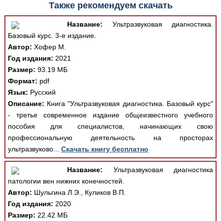
Также рекомендуем скачать
Название:
Ультразвуковая диагностика.
Базовый курс. 3-е издание.
Автор:
Хофер М.
Год издания:
2021
Размер:
93.19 МБ
Формат:
pdf
Язык:
Русский
Описание:
Книга "Ультразвуковая диагностика. Базовый курс"
- третье современное издание общеизвестного учебного
пособия для специалистов, начинающих свою
профессиональную деятельность на просторах
ультразвуково...
Скачать книгу бесплатно
Название:
Ультразвуковая диагностика
патологии вен нижних конечностей.
Автор:
Шульгина Л.Э., Куликов В.П.
Год издания:
2020
Размер:
22.42 МБ