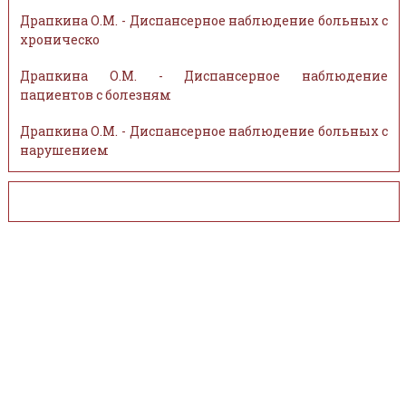
Драпкина О.М. - Диспансерное наблюдение больных с
хроническо
Драпкина О.М. - Диспансерное наблюдение
пациентов с болезням
Драпкина О.М. - Диспансерное наблюдение больных с
нарушением