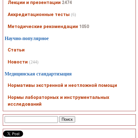
Лекции и презентации
2474
Аккредитационные тесты
(6)
Методические рекомендации
1050
Научно-популярное
Статьи
Новости
(244)
Медицинская стандартизация
Нормативы экстренной и неотложной помощи
Нормы лабораторных и инструментальных
исследований