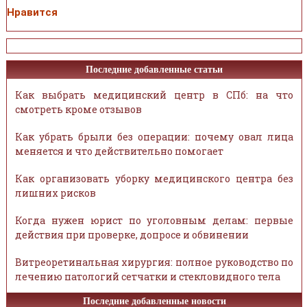
Нравится
Последние добавленные статьи
Как выбрать медицинский центр в СПб: на что
смотреть кроме отзывов
Как убрать брыли без операции: почему овал лица
меняется и что действительно помогает
Как организовать уборку медицинского центра без
лишних рисков
Когда нужен юрист по уголовным делам: первые
действия при проверке, допросе и обвинении
Витреоретинальная хирургия: полное руководство по
лечению патологий сетчатки и стекловидного тела
Последние добавленные новости