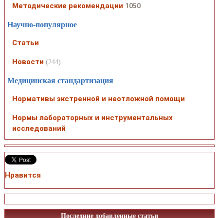
Методические рекомендации
1050
Научно-популярное
Статьи
Новости
(244)
Медицинская стандартизация
Нормативы экстренной и неотложной помощи
Нормы лабораторных и инструментальных
исследований
Нравится
Последние добавленные статьи