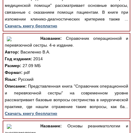
медицинской помощи" рассматривает основные вопросы,
связанные с оказанием помощи пациентам. В книге при
изложении клинико-диагностических критериев также ...
Скачать книгу бесплатно
Название:
Справочник операционной и
перевязочной сестры. 4-е издание.
Автор:
Василенко В.А.
Год издания:
2014
Размер:
27.09 МБ
Формат:
pdf
Язык:
Русский
Описание:
Представленная книга "Справочник операционной
и перевязочной сестры" на современном уровне
рассматривает базовые вопросы сестринства в хирургической
практике, где нашли отражение такие вопросы, как ба...
Скачать книгу бесплатно
Название:
Основы реаниматологии и
анестезиологии