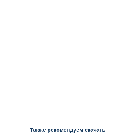
Также рекомендуем скачать