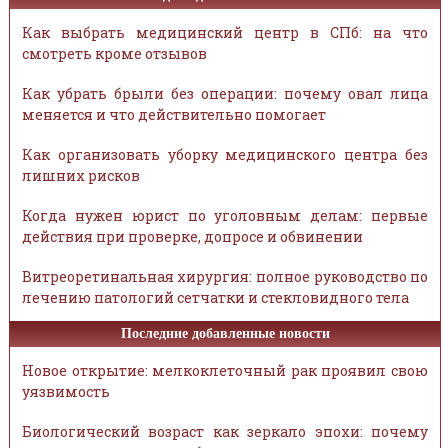
Как выбрать медицинский центр в СПб: на что
смотреть кроме отзывов
Как убрать брыли без операции: почему овал лица
меняется и что действительно помогает
Как организовать уборку медицинского центра без
лишних рисков
Когда нужен юрист по уголовным делам: первые
действия при проверке, допросе и обвинении
Витреоретинальная хирургия: полное руководство по
лечению патологий сетчатки и стекловидного тела
Последние добавленные новости
Новое открытие: мелкоклеточный рак проявил свою
уязвимость
Биологический возраст как зеркало эпохи: почему