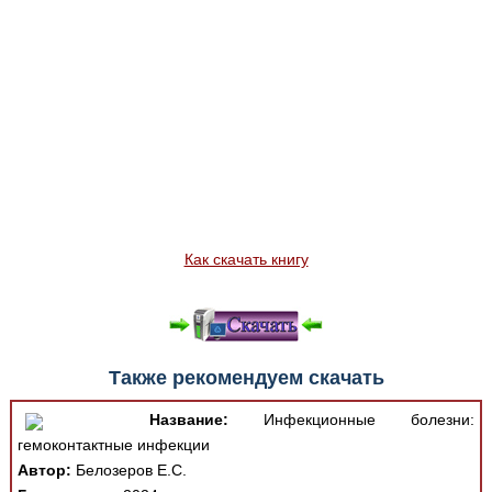
Как скачать книгу
Также рекомендуем скачать
Название:
Инфекционные болезни:
гемоконтактные инфекции
Автор:
Белозеров Е.С.