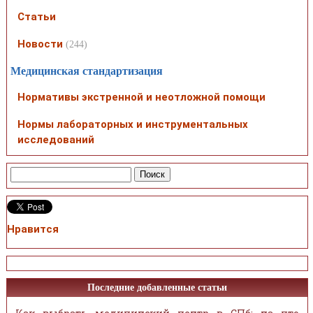
Статьи
Новости
(244)
Медицинская стандартизация
Нормативы экстренной и неотложной помощи
Нормы лабораторных и инструментальных
исследований
Нравится
Последние добавленные статьи