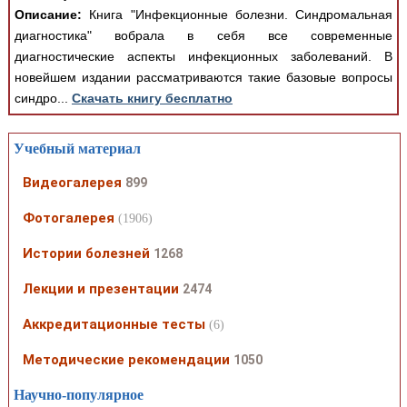
Описание:
Книга "Инфекционные болезни. Синдромальная
диагностика" вобрала в себя все современные
диагностические аспекты инфекционных заболеваний. В
новейшем издании рассматриваются такие базовые вопросы
синдро...
Скачать книгу бесплатно
Учебный материал
Видеогалерея
899
Фотогалерея
(1906)
Истории болезней
1268
Лекции и презентации
2474
Аккредитационные тесты
(6)
Методические рекомендации
1050
Научно-популярное