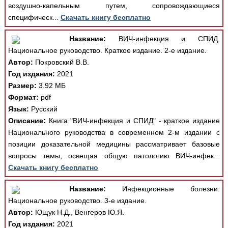
воздушно-капельным путем, сопровождающиеся
специфическ...
Скачать книгу бесплатно
Название:
ВИЧ-инфекция и СПИД.
Национальное руководство. Краткое издание. 2-е издание.
Автор:
Покровский В.В.
Год издания:
2021
Размер:
3.92 МБ
Формат:
pdf
Язык:
Русский
Описание:
Книга "ВИЧ-инфекция и СПИД" - краткое издание
Национального руководства в современном 2-м издании с
позиции доказательной медицины рассматривает базовые
вопросы темы, освещая общую патологию ВИЧ-инфек...
Скачать книгу бесплатно
Название:
Инфекционные болезни.
Национальное руководство. 3-е издание.
Автор:
Ющук Н.Д., Венгеров Ю.Я.
Год издания:
2021