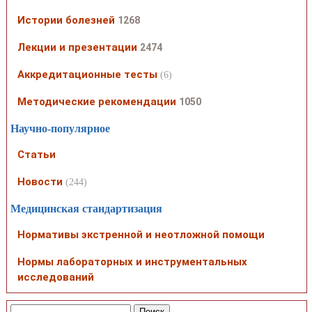
Истории болезней
1268
Лекции и презентации
2474
Аккредитационные тесты
(6)
Методические рекомендации
1050
Научно-популярное
Статьи
Новости
(244)
Медицинская стандартизация
Нормативы экстренной и неотложной помощи
Нормы лабораторных и инструментальных
исследований