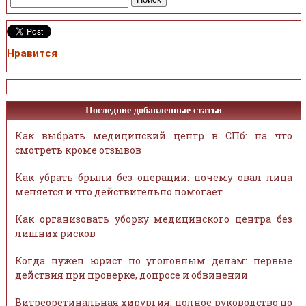
Нравится
Последние добавленные статьи
Как выбрать медицинский центр в СПб: на что
смотреть кроме отзывов
Как убрать брыли без операции: почему овал лица
меняется и что действительно помогает
Как организовать уборку медицинского центра без
лишних рисков
Когда нужен юрист по уголовным делам: первые
действия при проверке, допросе и обвинении
Витреоретинальная хирургия: полное руководство по