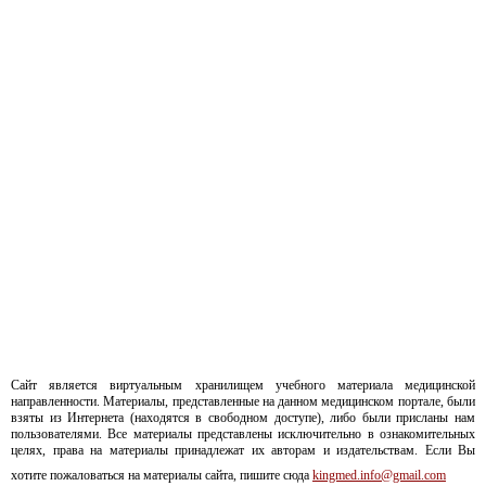
Сайт является виртуальным хранилищем учебного материала медицинской
направленности. Материалы, представленные на данном медицинском портале, были
взяты из Интернета (находятся в свободном доступе), либо были присланы нам
пользователями. Все материалы представлены исключительно в ознакомительных
целях, права на материалы принадлежат их авторам и издательствам. Если Вы
хотите пожаловаться на материалы сайта, пишите сюда
kingmed.info@gmail.com