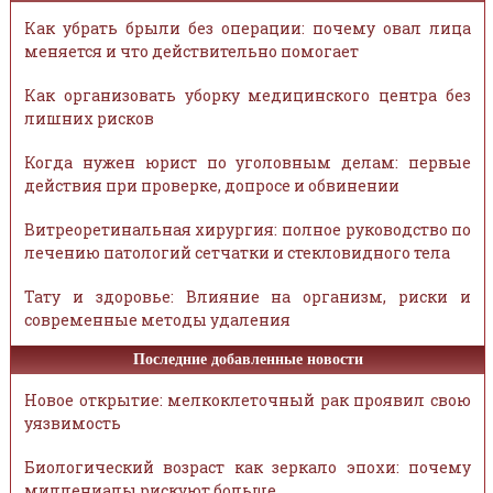
Как убрать брыли без операции: почему овал лица
меняется и что действительно помогает
Как организовать уборку медицинского центра без
лишних рисков
Когда нужен юрист по уголовным делам: первые
действия при проверке, допросе и обвинении
Витреоретинальная хирургия: полное руководство по
лечению патологий сетчатки и стекловидного тела
Тату и здоровье: Влияние на организм, риски и
современные методы удаления
Последние добавленные новости
Новое открытие: мелкоклеточный рак проявил свою
уязвимость
Биологический возраст как зеркало эпохи: почему
миллениалы рискуют больше