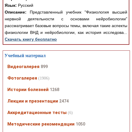
Язык:
Русский
Описание:
Представленный учебник "Физиология высшей
нервной деятельности с основами нейробиологии"
рассматривает базовые вопросы темы, включая такие аспекты
физиологии ВНД и нейробиологии, как история исследова...
Скачать книгу бесплатно
Учебный материал
Видеогалерея
899
Фотогалерея
(1906)
Истории болезней
1268
Лекции и презентации
2474
Аккредитационные тесты
(6)
Методические рекомендации
1050