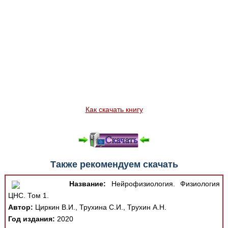
Как скачать книгу
Также рекомендуем скачать
Название:
Нейрофизиология. Физиология
ЦНС. Том 1.
Автор:
Циркин В.И., Трухина С.И., Трухин А.Н.
Год издания:
2020