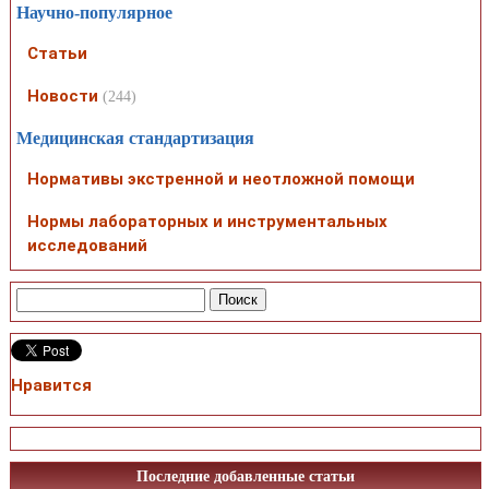
Научно-популярное
Статьи
Новости
(244)
Медицинская стандартизация
Нормативы экстренной и неотложной помощи
Нормы лабораторных и инструментальных
исследований
Нравится
Последние добавленные статьи