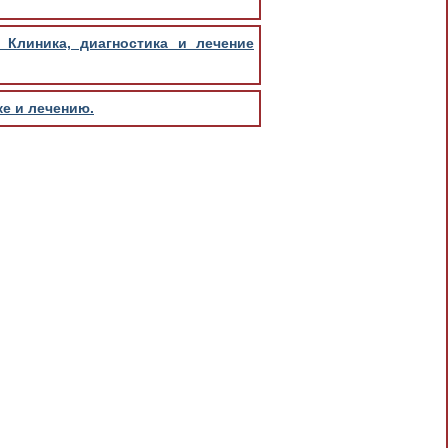
 Клиника, диагностика и лечение
е и лечению.